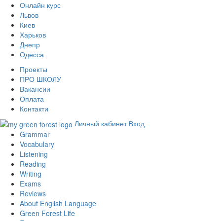
Онлайн курс
Львов
Киев
Харьков
Днепр
Одесса
Проекты
ПРО ШКОЛУ
Вакансии
Оплата
Контакти
Личный кабинет
Вход
Grammar
Vocabulary
Listening
Reading
Writing
Exams
Reviews
About English Language
Green Forest Life