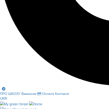
ПРО ШКОЛУ
Вакансии
Оплата
Контакти
UKR