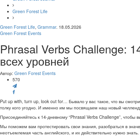
Green Forest Life
Green Forest Life
,
Grammar
. 18.05.2026
Green Forest Events
Phrasal Verbs Challenge:
всех уровней
Автор:
Green Forest Events
570
Put up with, turn up, look out for… Бывало у вас такое, что вы смот
толку кого угодно. И именно им мы посвящаем наш новый челле
Присоединяйтесь к 14-дневному “Phrasal Verbs Challenge”, чтобы
Мы поможем вам протестировать свои знания, разобраться в значе
неотъемлемая часть английского, и их действительно нужно знать.