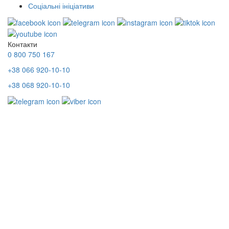
Соціальні ініціативи
Контакти
0 800 750 167
+38 066 920-10-10
+38 068 920-10-10