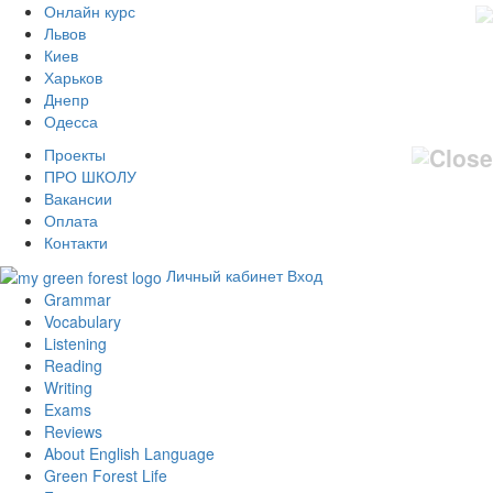
Онлайн курс
Львов
Киев
Харьков
Днепр
Одесса
Проекты
ПРО ШКОЛУ
Вакансии
Оплата
Контакти
Личный кабинет
Вход
Grammar
Vocabulary
Listening
Reading
Writing
Exams
Reviews
About English Language
Green Forest Life