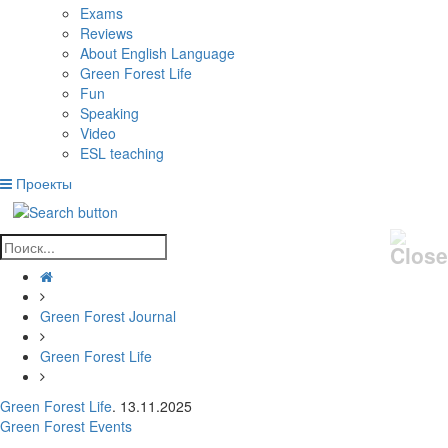
Exams
Reviews
About English Language
Green Forest Life
Fun
Speaking
Video
ESL teaching
Проекты
Green Forest Journal
Green Forest Life
Green Forest Life
. 13.11.2025
Green Forest Events