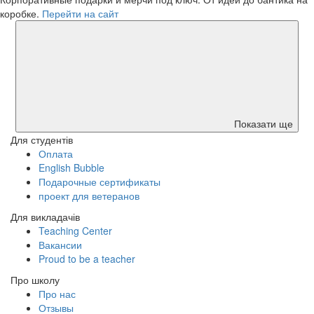
коробке.
Перейти на сайт
Показати ще
Для студентів
Оплата
English Bubble
Подарочные сертификаты
проект для ветеранов
Для викладачів
Teaching Center
Вакансии
Proud to be a teacher
Про школу
Про нас
Отзывы