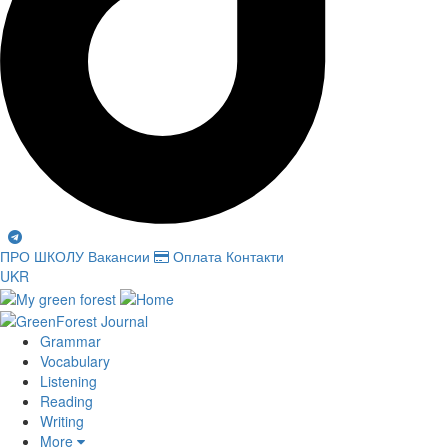
ПРО ШКОЛУ
Вакансии
Оплата
Контакти
UKR
Grammar
Vocabulary
Listening
Reading
Writing
More