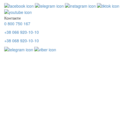
Контакти
0 800 750 167
+38 066 920-10-10
+38 068 920-10-10