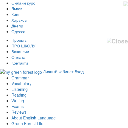
Онлайн курс
Львов
Киев
Харьков
Днепр
Одесса
Проекты
ПРО ШКОЛУ
Вакансии
Оплата
Контакти
Личный кабинет
Вход
Grammar
Vocabulary
Listening
Reading
Writing
Exams
Reviews
About English Language
Green Forest Life