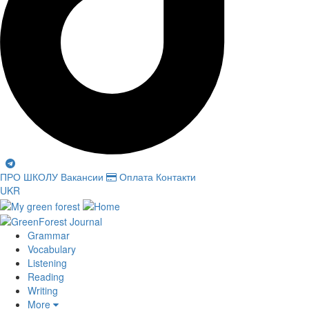
ПРО ШКОЛУ
Вакансии
Оплата
Контакти
UKR
Grammar
Vocabulary
Listening
Reading
Writing
More