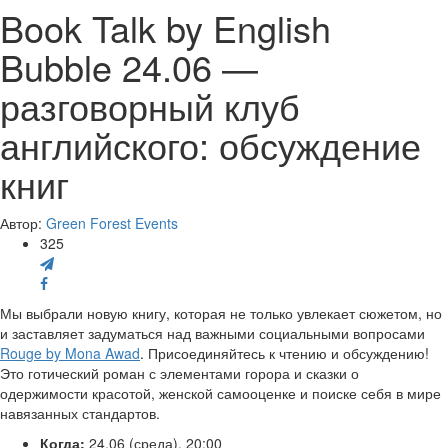
Book Talk by English
Bubble 24.06 —
разговорный клуб
английского: обсуждение
книг
Автор:
Green Forest Events
325
Мы выбрали новую книгу, которая не только увлекает сюжетом, но
и заставляет задуматься над важными социальными вопросами
Rouge by Mona Awad
. Присоединяйтесь к чтению и обсуждению!
Это готический роман с элементами горора и сказки о
одержимости красотой, женской самооценке и поиске себя в мире
навязанных стандартов.
Когда:
24.06 (среда), 20:00