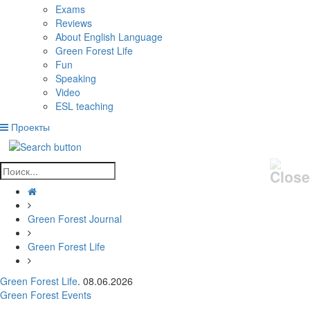
Exams
Reviews
About English Language
Green Forest Life
Fun
Speaking
Video
ESL teaching
Проекты
Green Forest Journal
Green Forest Life
Green Forest Life
. 08.06.2026
Green Forest Events