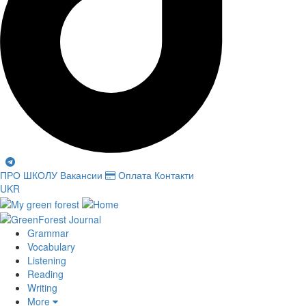
ПРО ШКОЛУ
Вакансии
Оплата
Контакти
UKR
Grammar
Vocabulary
Listening
Reading
Writing
More