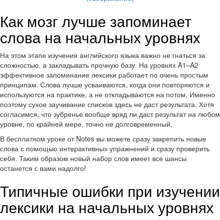
Как мозг лучше запоминает
слова на начальных уровнях
На этом этапе изучения английского языка важно не гнаться за
сложностью, а закладывать прочную базу. На уровнях A1–A2
эффективное запоминание лексики работает по очень простым
принципам. Слова лучше усваиваются, когда они повторяются и
используются на практике, а не откладываются на потом. Именно
поэтому сухое заучивание списков здесь не даст результата. Хотя
согласимся, что зубренье вообще вряд ли даст результат на любом
уровне, по крайней мере, точно не долговременный.
В бесплатном уроке от Notes вы можете сразу закрепить новые
слова с помощью интерактивных упражнений и сразу проверить
себя. Таким образом новый набор слов имеет все шансы
останется с вами надолго!
Типичные ошибки при изучении
лексики на начальных уровнях