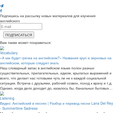
Поделись с друзьями
Подпишись на рассылку новых материалов для изучения
английского
Вам также может понравиться:
Vocabulary
«А как будет гречка на английском?» Названия круп и зерновых на
английском, которые следует знать
Наш словарный запас в английском языке полон разных
существительных, прилагательных, идиом, крылатых выражений и
всего, что делает нас готовыми чуть ли не к каждой социальной
ситуации. Встреча с друзьями, рабочий созвон, поход к врачу и т.д.
Однако, когда дело доходит до, казалось бы, банальных бытовых…
Listening
Видео: Английский в песнях | Разбор и перевод песни Lana Del Rey
- Summertime Sadness