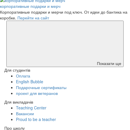
корпоративные подарки и мерч
Корпоративные подарки и мерчи под ключ. От идеи до бантика на
коробке.
Перейти на сайт
Показати ще
Для студентів
Оплата
English Bubble
Подарочные сертификаты
проект для ветеранов
Для викладачів
Teaching Center
Вакансии
Proud to be a teacher
Про школу