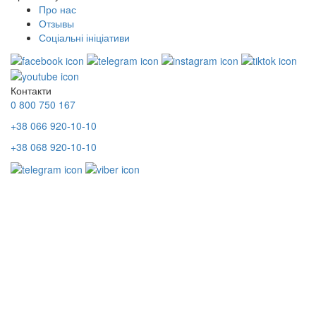
Про нас
Отзывы
Соціальні ініціативи
Контакти
0 800 750 167
+38 066 920-10-10
+38 068 920-10-10