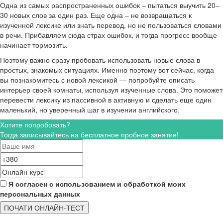
Одна из самых распространенных ошибок – пытаться выучить 20–
30 новых слов за один раз. Еще одна – не возвращаться к
изученной лексике или знать перевод, но не пользоваться словами
в речи. Прибавляем сюда страх ошибок, и тогда прогресс вообще
начинает тормозить.
Поэтому важно сразу пробовать использовать новые слова в
простых, знакомых ситуациях. Именно поэтому вот сейчас, когда
вы познакомитесь с новой лексикой — попробуйте описать
интерьер своей комнаты, используя изученные слова. Это поможет
перевести лексику из пассивной в активную и сделать еще один
маленький, но уверенный шаг в изучении английского.
Хотите попробовать?
Тогда записывайтесь на бесплатное пробное занятие!
Я согласен с использованием и обработкой моих
персональных данных
ПОЧАТИ ОНЛАЙН-ТЕСТ