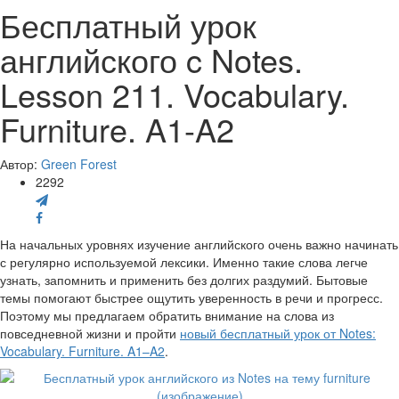
Бесплатный урок
английского c Notes.
Lesson 211. Vocabulary.
Furniture. A1-A2
Автор:
Green Forest
2292
На начальных уровнях изучение английского очень важно начинать
с регулярно используемой лексики. Именно такие слова легче
узнать, запомнить и применить без долгих раздумий. Бытовые
темы помогают быстрее ощутить уверенность в речи и прогресс.
Поэтому мы предлагаем обратить внимание на слова из
повседневной жизни и пройти
новый бесплатный урок от Notes:
Vocabulary. Furniture. A1–A2
.