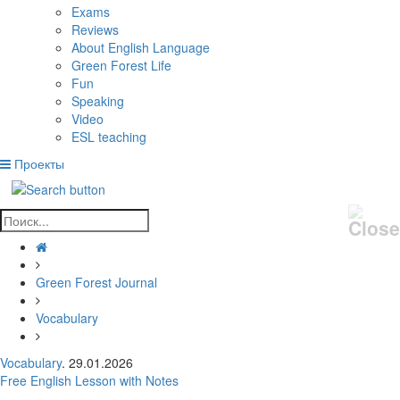
Exams
Reviews
About English Language
Green Forest Life
Fun
Speaking
Video
ESL teaching
Проекты
Green Forest Journal
Vocabulary
Vocabulary
. 29.01.2026
Free English Lesson with Notes