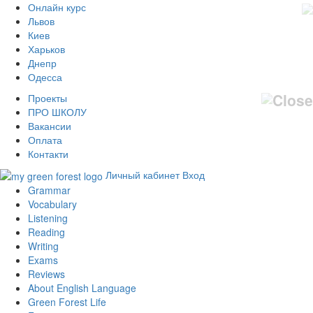
Онлайн курс
Львов
Киев
Харьков
Днепр
Одесса
Проекты
ПРО ШКОЛУ
Вакансии
Оплата
Контакти
Личный кабинет
Вход
Grammar
Vocabulary
Listening
Reading
Writing
Exams
Reviews
About English Language
Green Forest Life