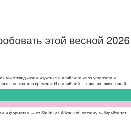
робовать этой весной 2026
ой мы откладываем изучение английского из-за усталости и
 раньше не хватало времени. И английский — одна из таких вещей.
ям и форматам — от Starter до Advanced, поэтому выбирайте тот,