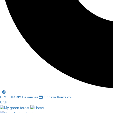
ПРО ШКОЛУ
Вакансии
Оплата
Контакти
UKR