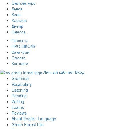
Онлайн курс
Львов
Киев
Харьков
Днепр
Одесса
Проекты
ПРО ШКОЛУ
Вакансии
Оплата
Контакти
Личный кабинет
Вход
Grammar
Vocabulary
Listening
Reading
Writing
Exams
Reviews
About English Language
Green Forest Life