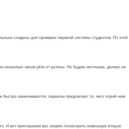
циально созданы для проверки нервной системы студентов. По этой
на несколько часов уйти от рутины. Но будем честными, далеко не
и быстро заканчиваются, сериалы предлагают то, чего порой нам
го. И вот приглашаем вас скорее посмотреть новенькую вторую