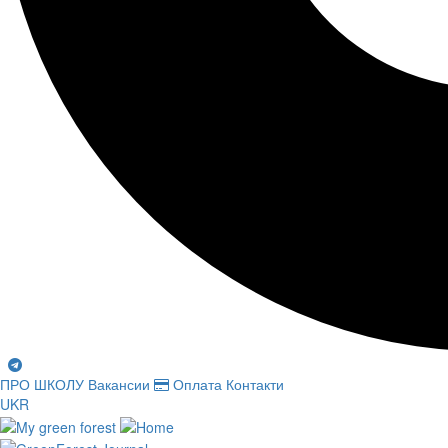
ПРО ШКОЛУ
Вакансии
Оплата
Контакти
UKR