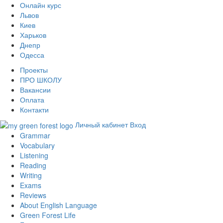
Онлайн курс
Львов
Киев
Харьков
Днепр
Одесса
Проекты
ПРО ШКОЛУ
Вакансии
Оплата
Контакти
Личный кабинет
Вход
Grammar
Vocabulary
Listening
Reading
Writing
Exams
Reviews
About English Language
Green Forest Life