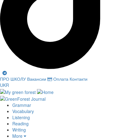
ПРО ШКОЛУ
Вакансии
Оплата
Контакти
UKR
Grammar
Vocabulary
Listening
Reading
Writing
More