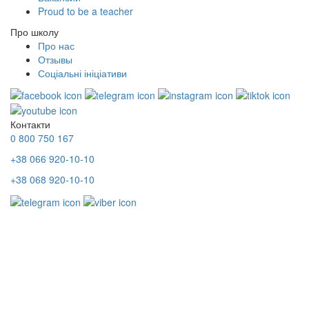
Proud to be a teacher
Про школу
Про нас
Отзывы
Соціальні ініціативи
Контакти
0 800 750 167
+38 066 920-10-10
+38 068 920-10-10