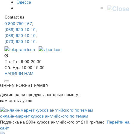
Одесса
Contact us
0 800 750 167
,
(066) 920-10-10
,
(068) 920-10-10
,
(073) 920-10-10
.
Пн.-Пт.: 9:00-20:30
Сб.-Нд.: 10:00-15:00
НАПИШИ НАМ
GREEN FOREST
FAMILY
Другие наши продукты, которые помогут
вам стать лучше
онлайн-маркет курсов английского по темам
Подписка на 200+ курсов английского
от 210 грн/мес.
Перейти на
сайт