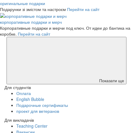
оригинальные подарки
Подарунки зі змістом та настроєм
Перейти на сайт
корпоративные подарки и мерч
Корпоративные подарки и мерчи под ключ. От идеи до бантика на
коробке.
Перейти на сайт
Показати ще
Для студентів
Оплата
English Bubble
Подарочные сертификаты
проект для ветеранов
Для викладачів
Teaching Center
Вакансии