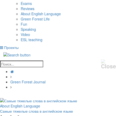
Exams
Reviews
About English Language
Green Forest Life
Fun
Speaking
Video
ESL teaching
Проекты
Green Forest Journal
About English Language
Самые тяжелые слова в английском языке