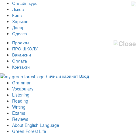
Онлайн курс
Львов
Киев
Харьков
Днепр
Одесса
Проекты
ПРО ШКОЛУ
Вакансии
Оплата
Контакти
Личный кабинет
Вход
Grammar
Vocabulary
Listening
Reading
Writing
Exams
Reviews
About English Language
Green Forest Life