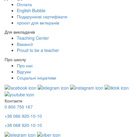
Оплата
English Bubble
Подарункові сертифікати
проєкт для ветеранів
Для викладачів
Teaching Center
Вакансії
Proud to be a teacher
Про школу
Про нас
Відгуки
Соціальні ініціативи
Контакти
0 800 750 167
+38 066 920-10-10
+38 068 920-10-10