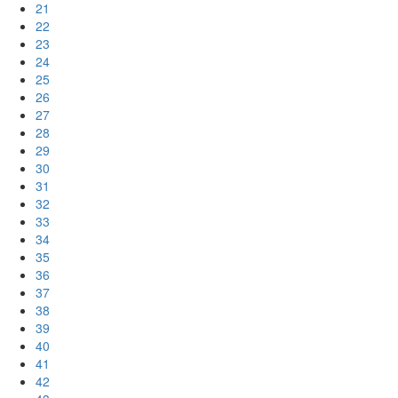
21
22
23
24
25
26
27
28
29
30
31
32
33
34
35
36
37
38
39
40
41
42