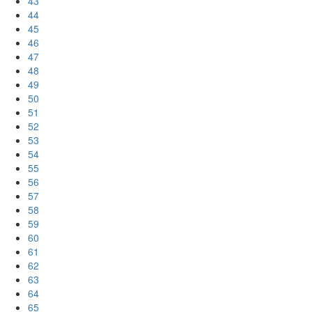
43
44
45
46
47
48
49
50
51
52
53
54
55
56
57
58
59
60
61
62
63
64
65