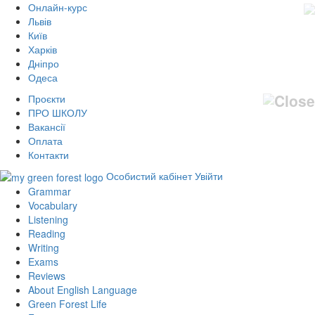
Онлайн-курс
Львів
Київ
Харків
Дніпро
Одеса
Проєкти
ПРО ШКОЛУ
Вакансії
Оплата
Контакти
Особистий кабінет
Увійти
Grammar
Vocabulary
Listening
Reading
Writing
Exams
Reviews
About English Language
Green Forest Life