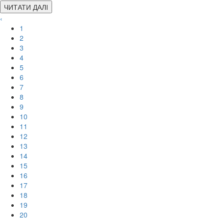
ЧИТАТИ ДАЛІ
‹
1
2
3
4
5
6
7
8
9
10
11
12
13
14
15
16
17
18
19
20