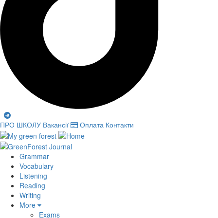
ПРО ШКОЛУ
Вакансії
Оплата
Контакти
Grammar
Vocabulary
Listening
Reading
Writing
More
Exams