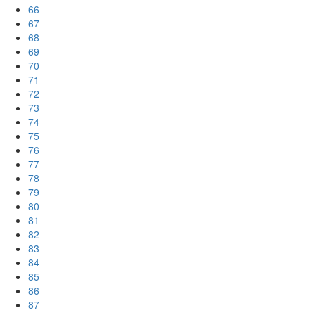
66
67
68
69
70
71
72
73
74
75
76
77
78
79
80
81
82
83
84
85
86
87