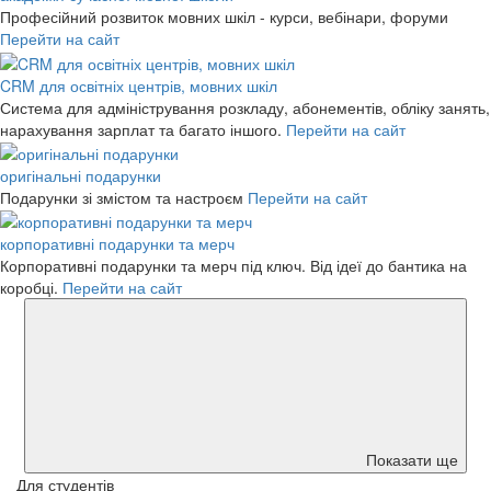
Професійний розвиток мовних шкіл - курси, вебінари, форуми
Перейти на сайт
CRM для освітніх центрів, мовних шкіл
Система для адміністрування розкладу, абонементів, обліку занять,
нарахування зарплат та багато іншого.
Перейти на сайт
оригінальні подарунки
Подарунки зі змістом та настроєм
Перейти на сайт
корпоративні подарунки та мерч
Корпоративні подарунки та мерч під ключ. Від ідеї до бантика на
коробці.
Перейти на сайт
Показати ще
Для студентів