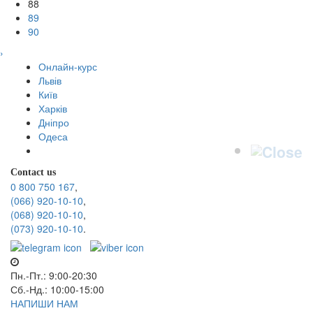
88
89
90
›
Онлайн-курс
Львів
Київ
Харків
Дніпро
Одеса
Contact us
0 800 750 167
,
(066) 920-10-10
,
(068) 920-10-10
,
(073) 920-10-10
.
Пн.-Пт.: 9:00-20:30
Сб.-Нд.: 10:00-15:00
НАПИШИ НАМ